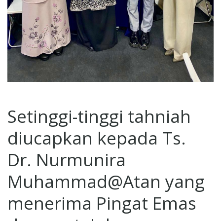
Setinggi-tinggi tahniah
diucapkan kepada Ts.
Dr. Nurmunira
Muhammad@Atan yang
menerima Pingat Emas