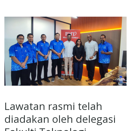
Lawatan rasmi telah
diadakan oleh delegasi