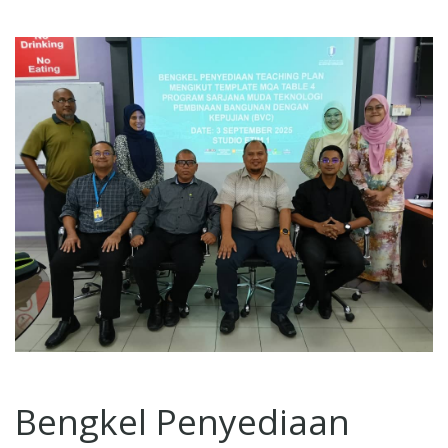
Bengkel Penyediaan